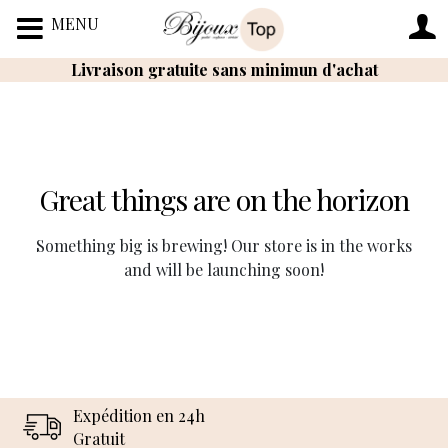
MENU
Livraison gratuite sans minimun d'achat
Great things are on the horizon
Something big is brewing! Our store is in the works
and will be launching soon!
Expédition en 24h
Gratuit