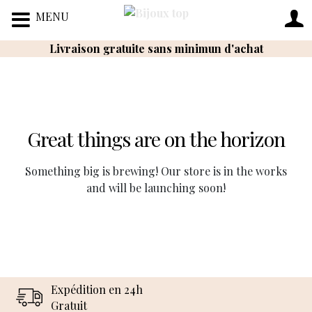
MENU
Livraison gratuite sans minimun d'achat
Great things are on the horizon
Something big is brewing! Our store is in the works
and will be launching soon!
Expédition en 24h
Gratuit