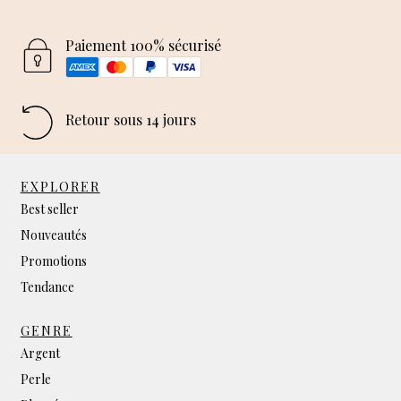
Paiement 100% sécurisé
Retour sous 14 jours
EXPLORER
Best seller
Nouveautés
Promotions
Tendance
GENRE
Argent
Perle