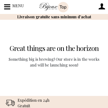
MENU
Livraison gratuite sans minimun d'achat
Great things are on the horizon
Something big is brewing! Our store is in the works
and will be launching soon!
Expédition en 24h
Gratuit