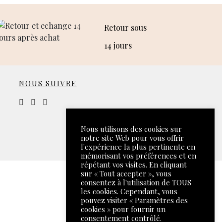
Retour sous
14 jours
NOUS SUIVRE
Nous utilisons des cookies sur
notre site Web pour vous offrir
l'expérience la plus pertinente en
mémorisant vos préférences et en
répétant vos visites. En cliquant
sur « Tout accepter », vous
consentez à l'utilisation de TOUS
les cookies. Cependant, vous
pouvez visiter « Paramètres des
cookies » pour fournir un
consentement contrôlé.