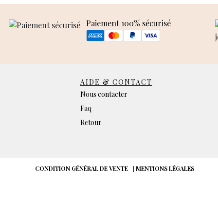
Paiement 100% sécurisé
AIDE & CONTACT
Nous contacter
Faq
Retour
CONDITION GÉNÉRAL DE VENTE
|
MENTIONS LÉGALES