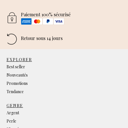
Paiement 100% sécurisé
Retour sous 14 jours
EXPLORER
Best seller
Nouveautés
Promotions
Tendance
GENRE
Argent
Perle