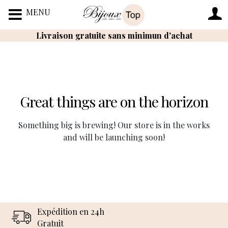
MENU
Livraison gratuite sans minimun d'achat
Great things are on the horizon
Something big is brewing! Our store is in the works
and will be launching soon!
Expédition en 24h
Gratuit