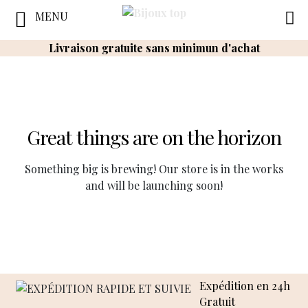
MENU
Livraison gratuite sans minimun d'achat
Great things are on the horizon
Something big is brewing! Our store is in the works
and will be launching soon!
Expédition en 24h
Gratuit