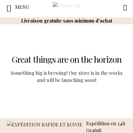
MENU
Livraison gratuite sans minimun d'achat
Great things are on the horizon
Something big is brewing! Our store is in the works
and will be launching soon!
Expédition en 24h
Gratuit