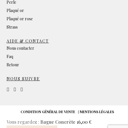
Perle
Plaqué or
Plaqué or rose
Strass
AIDE & CONTACT
Nous contacter
Faq
Retour
NOUS SUIVRE
CONDITION GÉNÉRAL DE VENTE
|
MENTIONS LÉGALES
Vous regardez :
Bague Concrète
16,00
€