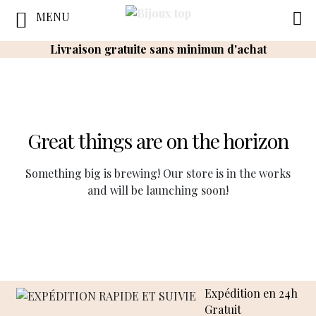
MENU
Livraison gratuite sans minimun d'achat
Great things are on the horizon
Something big is brewing! Our store is in the works
and will be launching soon!
Expédition en 24h
Gratuit