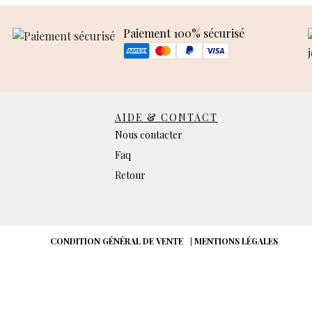
Paiement 100% sécurisé
AIDE & CONTACT
Nous contacter
Faq
Retour
CONDITION GÉNÉRAL DE VENTE
|
MENTIONS LÉGALES