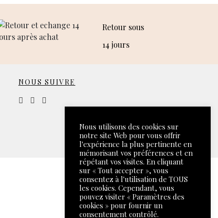
Retour sous
14 jours
NOUS SUIVRE
Nous utilisons des cookies sur
notre site Web pour vous offrir
l'expérience la plus pertinente en
mémorisant vos préférences et en
répétant vos visites. En cliquant
sur « Tout accepter », vous
consentez à l'utilisation de TOUS
les cookies. Cependant, vous
pouvez visiter « Paramètres des
cookies » pour fournir un
consentement contrôlé.